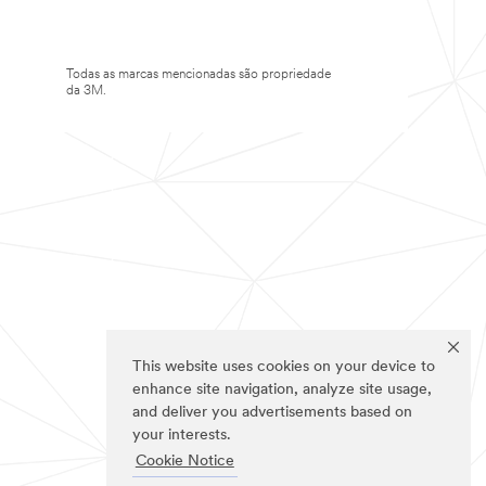
Todas as marcas mencionadas são propriedade
da 3M.
This website uses cookies on your device to
enhance site navigation, analyze site usage,
and deliver you advertisements based on
your interests.
Cookie Notice