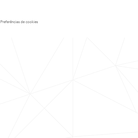
Preferências de cookies