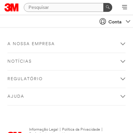
Conta
A NOSSA EMPRESA
NOTÍCIAS
REGULATÓRIO
AJUDA
Informação Legal
|
Política da Privacidade
|