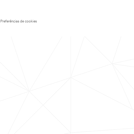
Preferências de cookies