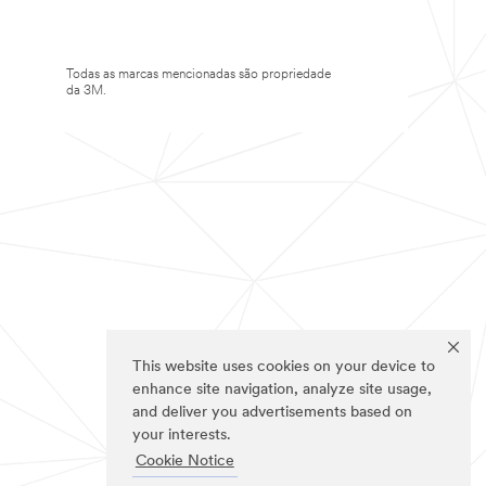
Todas as marcas mencionadas são propriedade
da 3M.
This website uses cookies on your device to
enhance site navigation, analyze site usage,
and deliver you advertisements based on
your interests.
Cookie Notice