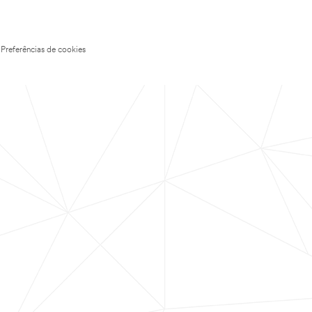
Preferências de cookies