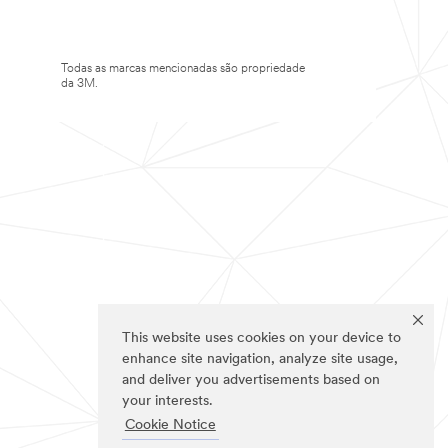
Todas as marcas mencionadas são propriedade
da 3M.
This website uses cookies on your device to
enhance site navigation, analyze site usage,
and deliver you advertisements based on
your interests.
Cookie Notice