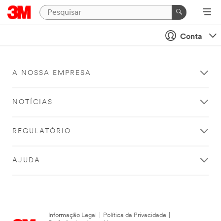
Conta
A NOSSA EMPRESA
NOTÍCIAS
REGULATÓRIO
AJUDA
Informação Legal
|
Política da Privacidade
|