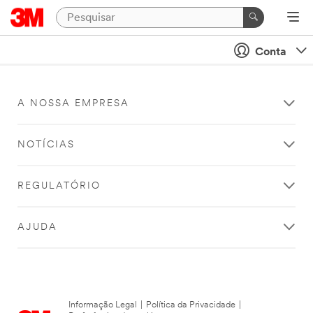
Conta
A NOSSA EMPRESA
NOTÍCIAS
REGULATÓRIO
AJUDA
Informação Legal
|
Política da Privacidade
|