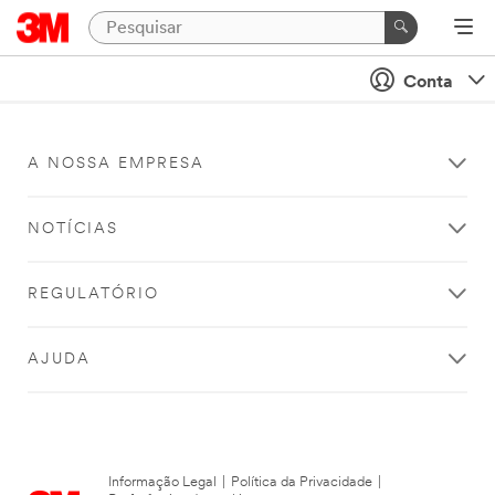
Conta
A NOSSA EMPRESA
NOTÍCIAS
REGULATÓRIO
AJUDA
Informação Legal
|
Política da Privacidade
|