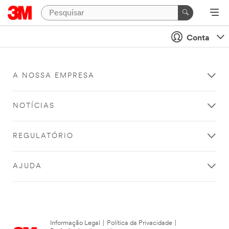
Conta
A NOSSA EMPRESA
NOTÍCIAS
REGULATÓRIO
AJUDA
Informação Legal
|
Política da Privacidade
|