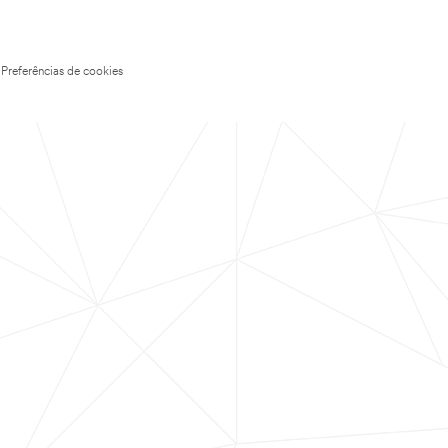
Preferências de cookies