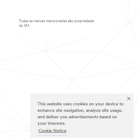
Todas as marcas mencionadas são propriedade
da 3M.
This website uses cookies on your device to
enhance site navigation, analyze site usage,
and deliver you advertisements based on
your interests.
Cookie Notice