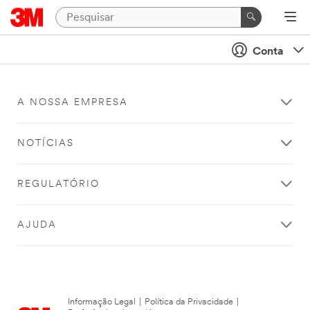
Conta
A NOSSA EMPRESA
NOTÍCIAS
REGULATÓRIO
AJUDA
Informação Legal
|
Política da Privacidade
|