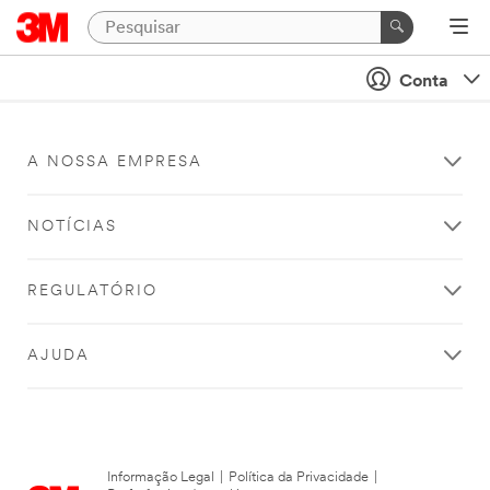
Conta
A NOSSA EMPRESA
NOTÍCIAS
REGULATÓRIO
AJUDA
Informação Legal
|
Política da Privacidade
|