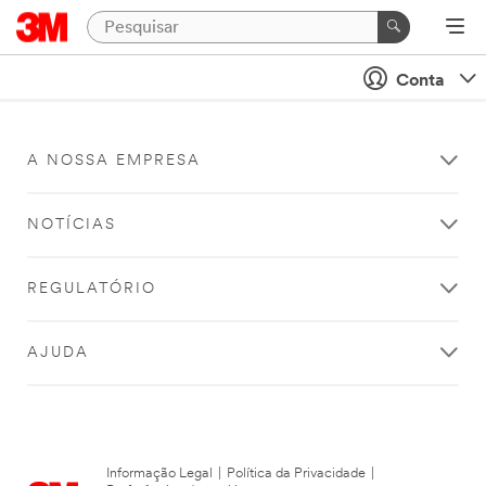
Conta
A NOSSA EMPRESA
NOTÍCIAS
REGULATÓRIO
AJUDA
Informação Legal
|
Política da Privacidade
|