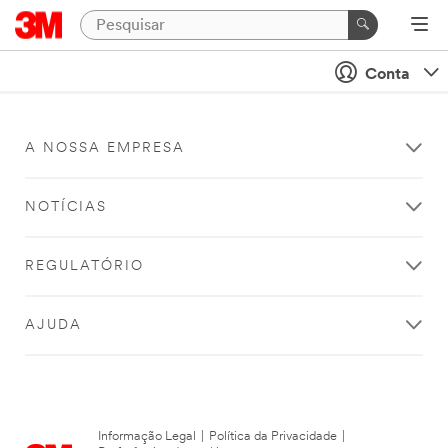
Conta
A NOSSA EMPRESA
NOTÍCIAS
REGULATÓRIO
AJUDA
Informação Legal
|
Política da Privacidade
|