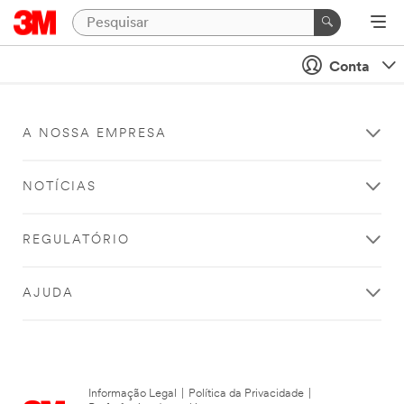
Conta
A NOSSA EMPRESA
NOTÍCIAS
REGULATÓRIO
AJUDA
Informação Legal
|
Política da Privacidade
|