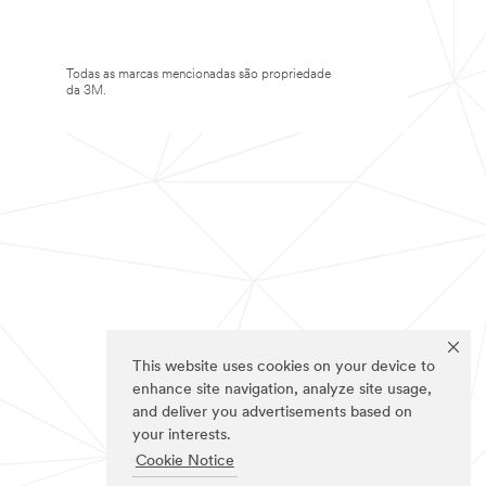
Todas as marcas mencionadas são propriedade
da 3M.
This website uses cookies on your device to
enhance site navigation, analyze site usage,
and deliver you advertisements based on
your interests.
Cookie Notice