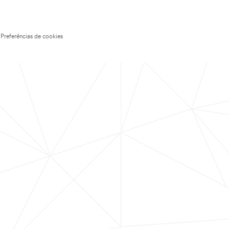
Preferências de cookies