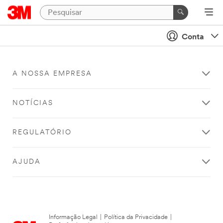
Conta
A NOSSA EMPRESA
NOTÍCIAS
REGULATÓRIO
AJUDA
Informação Legal
|
Política da Privacidade
|