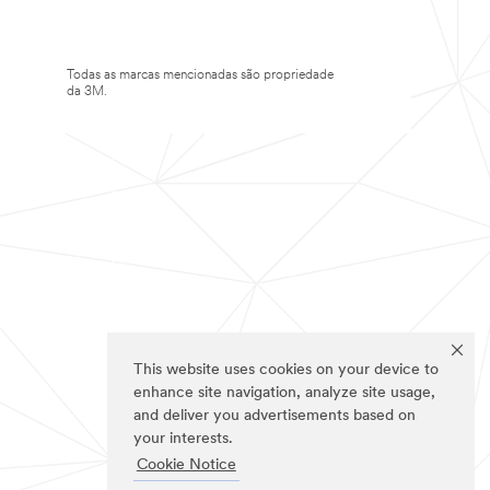
Todas as marcas mencionadas são propriedade
da 3M.
This website uses cookies on your device to
enhance site navigation, analyze site usage,
and deliver you advertisements based on
your interests.
Cookie Notice