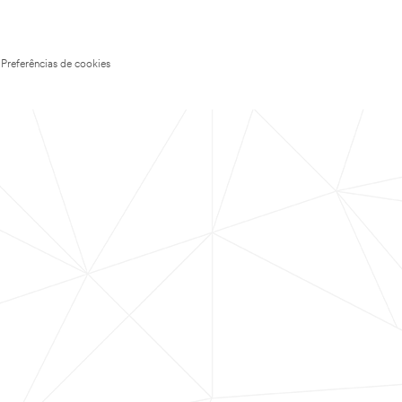
Preferências de cookies