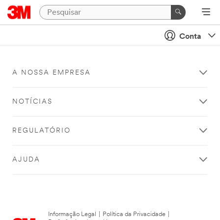
Conta
A NOSSA EMPRESA
NOTÍCIAS
REGULATÓRIO
AJUDA
Informação Legal
|
Política da Privacidade
|