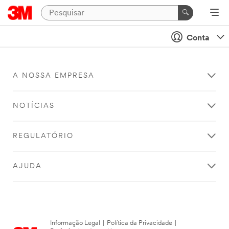
Conta
A NOSSA EMPRESA
NOTÍCIAS
REGULATÓRIO
AJUDA
Informação Legal
|
Política da Privacidade
|