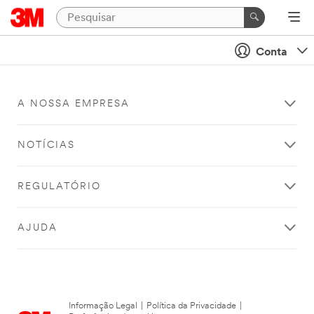
Conta
A NOSSA EMPRESA
NOTÍCIAS
REGULATÓRIO
AJUDA
Informação Legal
|
Política da Privacidade
|