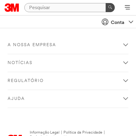
Conta
A NOSSA EMPRESA
NOTÍCIAS
REGULATÓRIO
AJUDA
Informação Legal
|
Política da Privacidade
|