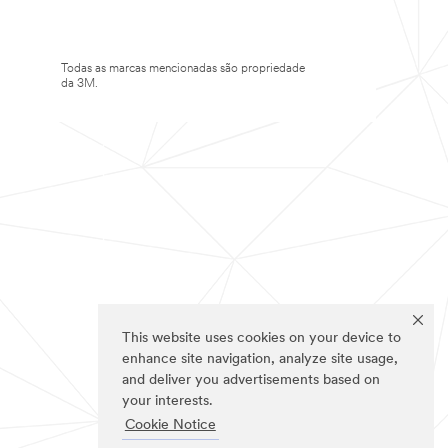
Todas as marcas mencionadas são propriedade
da 3M.
This website uses cookies on your device to
enhance site navigation, analyze site usage,
and deliver you advertisements based on
your interests.
Cookie Notice