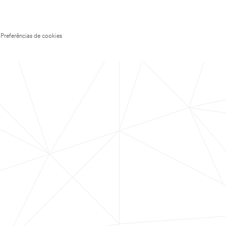
Preferências de cookies