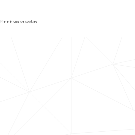
Preferências de cookies