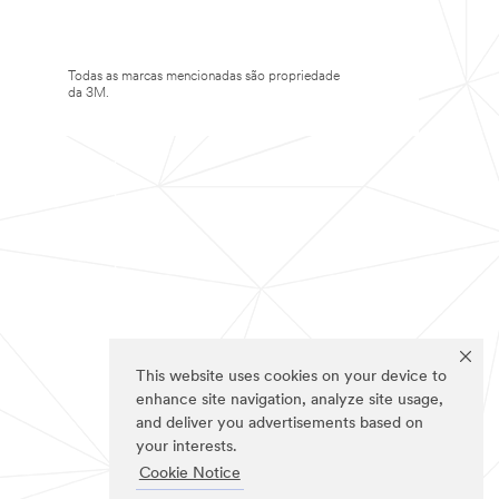
Todas as marcas mencionadas são propriedade
da 3M.
This website uses cookies on your device to
enhance site navigation, analyze site usage,
and deliver you advertisements based on
your interests.
Cookie Notice