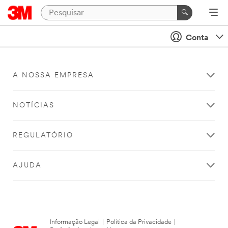
Conta
A NOSSA EMPRESA
NOTÍCIAS
REGULATÓRIO
AJUDA
Informação Legal
|
Política da Privacidade
|