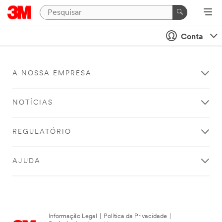
Conta
A NOSSA EMPRESA
NOTÍCIAS
REGULATÓRIO
AJUDA
Informação Legal
|
Política da Privacidade
|