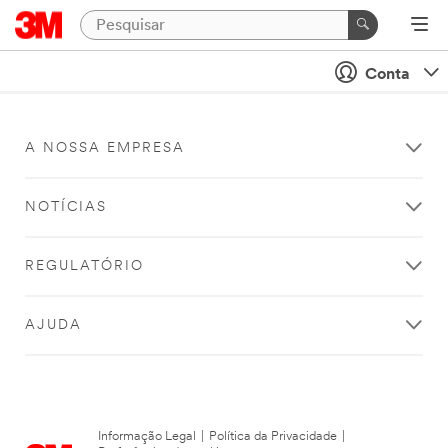
Conta
A NOSSA EMPRESA
NOTÍCIAS
REGULATÓRIO
AJUDA
Informação Legal
|
Política da Privacidade
|