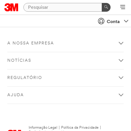
Conta
A NOSSA EMPRESA
NOTÍCIAS
REGULATÓRIO
AJUDA
Informação Legal
|
Política da Privacidade
|