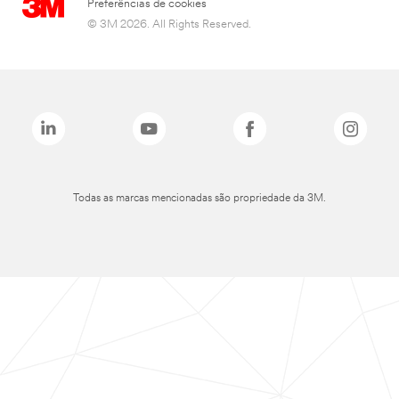
Preferências de cookies
© 3M 2026. All Rights Reserved.
Todas as marcas mencionadas são propriedade da 3M.