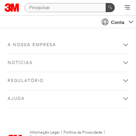
Conta
A NOSSA EMPRESA
NOTÍCIAS
REGULATÓRIO
AJUDA
Informação Legal
|
Política da Privacidade
|