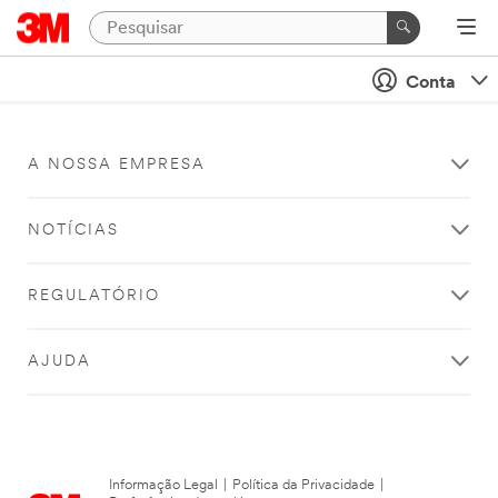
Conta
A NOSSA EMPRESA
NOTÍCIAS
REGULATÓRIO
AJUDA
Informação Legal
|
Política da Privacidade
|