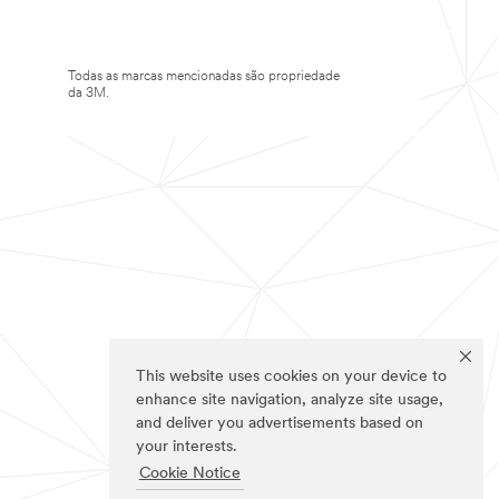
Todas as marcas mencionadas são propriedade
da 3M.
This website uses cookies on your device to
enhance site navigation, analyze site usage,
and deliver you advertisements based on
your interests.
Cookie Notice