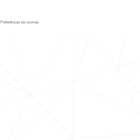
Preferências de cookies