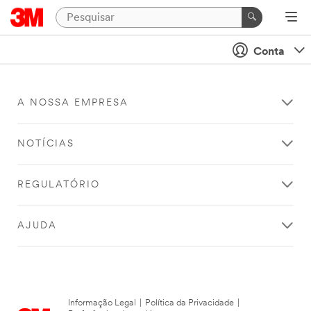
Conta
A NOSSA EMPRESA
NOTÍCIAS
REGULATÓRIO
AJUDA
Informação Legal
|
Política da Privacidade
|