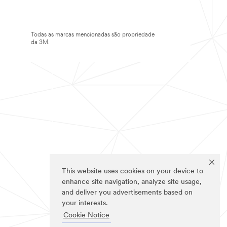
Todas as marcas mencionadas são propriedade
da 3M.
This website uses cookies on your device to
enhance site navigation, analyze site usage,
and deliver you advertisements based on
your interests.
Cookie Notice