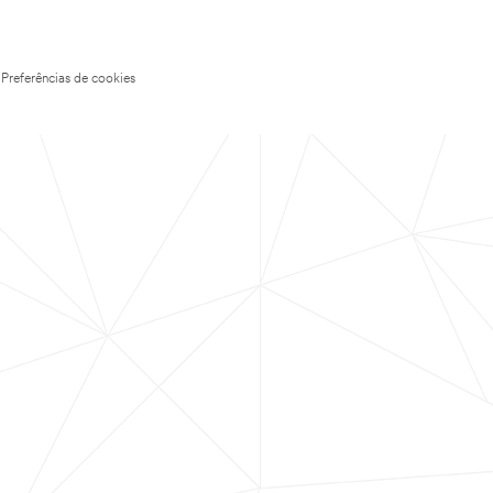
Preferências de cookies