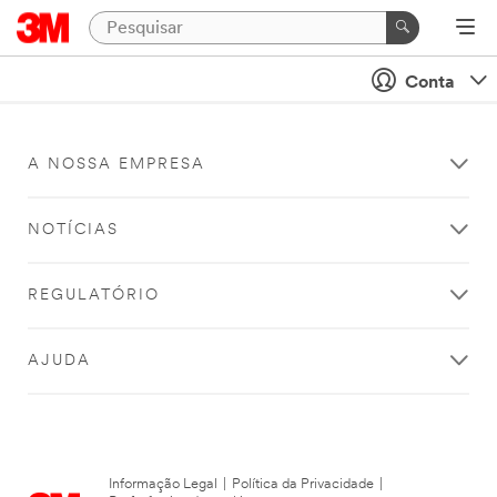
Conta
A NOSSA EMPRESA
NOTÍCIAS
REGULATÓRIO
AJUDA
Informação Legal
|
Política da Privacidade
|