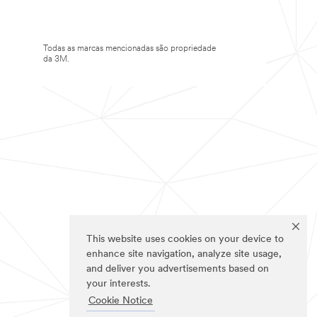
Todas as marcas mencionadas são propriedade
da 3M.
This website uses cookies on your device to
enhance site navigation, analyze site usage,
and deliver you advertisements based on
your interests.
Cookie Notice