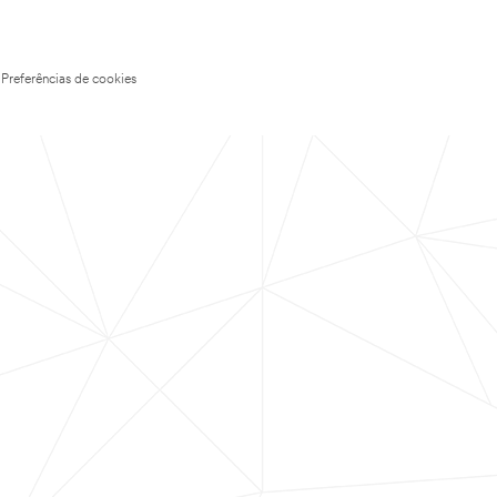
Preferências de cookies