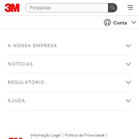
Conta
A NOSSA EMPRESA
NOTÍCIAS
REGULATÓRIO
AJUDA
Informação Legal
|
Política da Privacidade
|