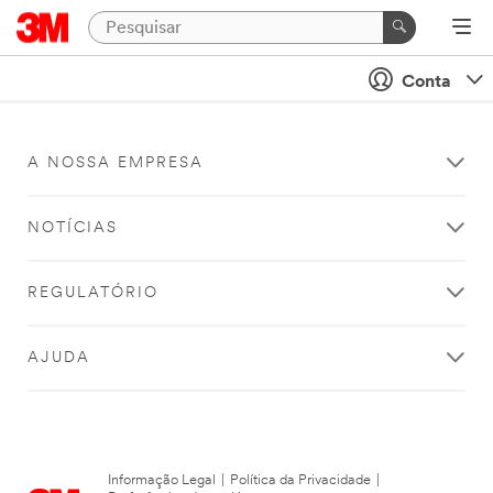
Conta
A NOSSA EMPRESA
NOTÍCIAS
REGULATÓRIO
AJUDA
Informação Legal
|
Política da Privacidade
|