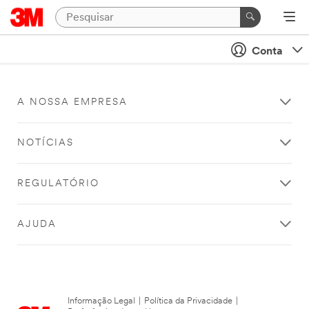
Conta
A NOSSA EMPRESA
NOTÍCIAS
REGULATÓRIO
AJUDA
Informação Legal
|
Política da Privacidade
|