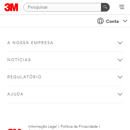
Conta
A NOSSA EMPRESA
NOTÍCIAS
REGULATÓRIO
AJUDA
Informação Legal
|
Política da Privacidade
|