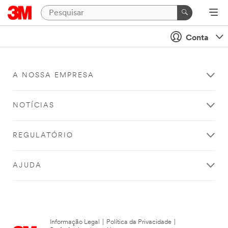
Conta
A NOSSA EMPRESA
NOTÍCIAS
REGULATÓRIO
AJUDA
Informação Legal
|
Política da Privacidade
|