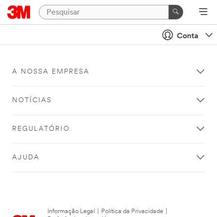
Conta
A NOSSA EMPRESA
NOTÍCIAS
REGULATÓRIO
AJUDA
Informação Legal
|
Política da Privacidade
|