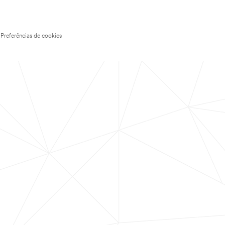
Preferências de cookies