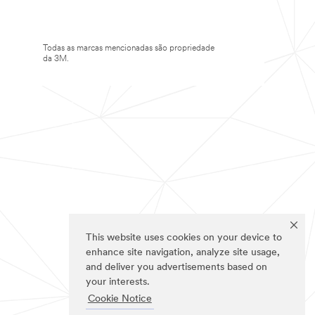
Todas as marcas mencionadas são propriedade
da 3M.
This website uses cookies on your device to
enhance site navigation, analyze site usage,
and deliver you advertisements based on
your interests.
Cookie Notice