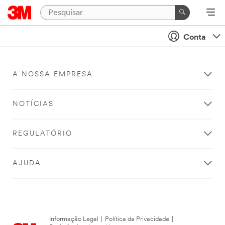
Conta
A NOSSA EMPRESA
NOTÍCIAS
REGULATÓRIO
AJUDA
Informação Legal
|
Política da Privacidade
|