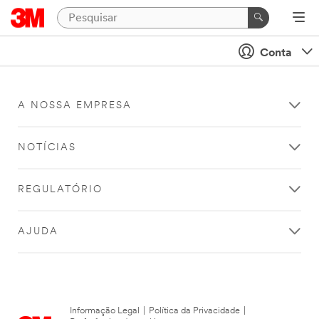
Conta
A NOSSA EMPRESA
NOTÍCIAS
REGULATÓRIO
AJUDA
Informação Legal
|
Política da Privacidade
|