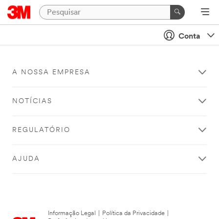
Conta
A NOSSA EMPRESA
NOTÍCIAS
REGULATÓRIO
AJUDA
Informação Legal
|
Política da Privacidade
|