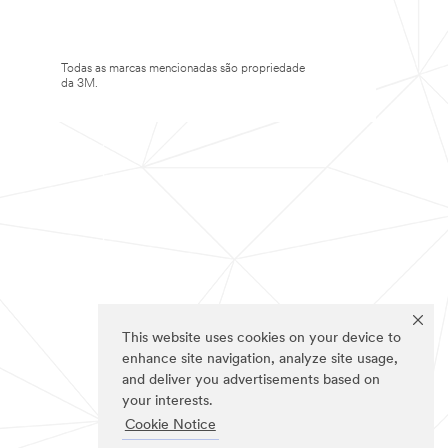
Todas as marcas mencionadas são propriedade
da 3M.
This website uses cookies on your device to
enhance site navigation, analyze site usage,
and deliver you advertisements based on
your interests.
Cookie Notice