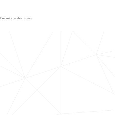
Preferências de cookies