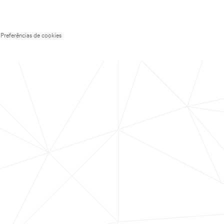
Preferências de cookies