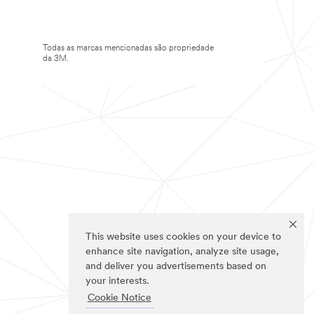
Todas as marcas mencionadas são propriedade
da 3M.
This website uses cookies on your device to
enhance site navigation, analyze site usage,
and deliver you advertisements based on
your interests.
Cookie Notice