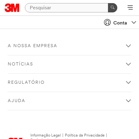
Conta
A NOSSA EMPRESA
NOTÍCIAS
REGULATÓRIO
AJUDA
Informação Legal
|
Política da Privacidade
|