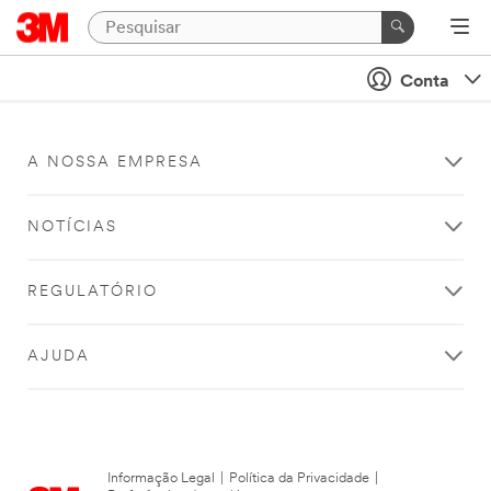
Conta
A NOSSA EMPRESA
NOTÍCIAS
REGULATÓRIO
AJUDA
Informação Legal
|
Política da Privacidade
|