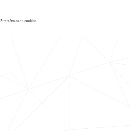
Preferências de cookies