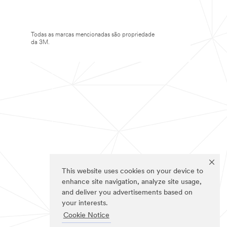
Todas as marcas mencionadas são propriedade
da 3M.
This website uses cookies on your device to
enhance site navigation, analyze site usage,
and deliver you advertisements based on
your interests.
Cookie Notice