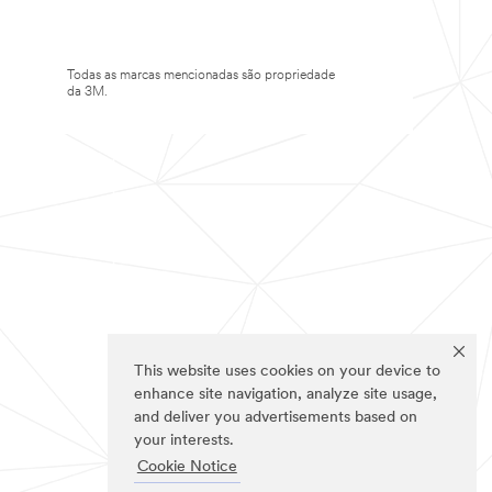
Todas as marcas mencionadas são propriedade
da 3M.
This website uses cookies on your device to
enhance site navigation, analyze site usage,
and deliver you advertisements based on
your interests.
Cookie Notice