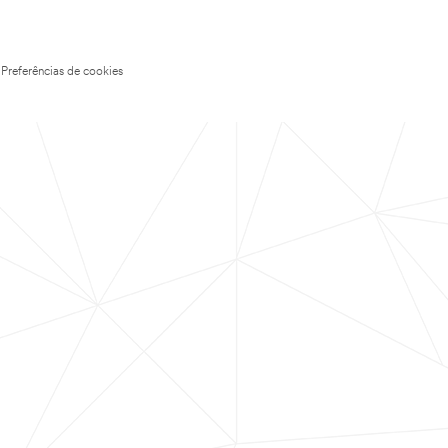
Preferências de cookies